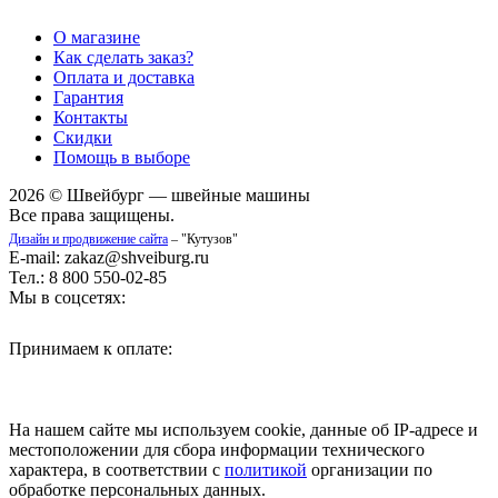
О магазине
Как сделать заказ?
Оплата и доставка
Гарантия
Контакты
Скидки
Помощь в выборе
2026 © Швейбург — швейные машины
Все права защищены.
Дизайн и продвижение сайта
– "Кутузов"
E-mail: zakaz@shveiburg.ru
Тел.: 8 800 550-02-85
Мы в соцсетях:
Принимаем к оплате:
На нашем сайте мы используем cookie, данные об IP-адресе и
местоположении для сбора информации технического
характера, в соответствии с
политикой
организации по
обработке персональных данных.