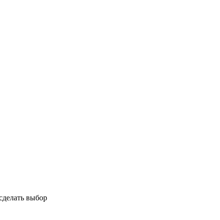
сделать выбор