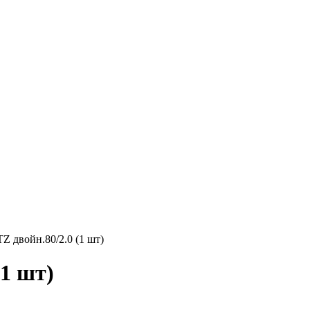
 двойн.80/2.0 (1 шт)
1 шт)