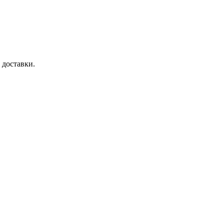
 доставки.