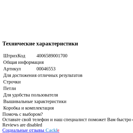
Технические характеристики
ШтрихКод
4006589001700
Общая информация
Артикул
00046553
Для достижения отличных результатов
Строчки
Петли
Для удобства пользователя
Вышивальные характеристики
Коробка и комплектация
Помочь с выбором?
Оставьте свой телефон и наш специалист поможет Вам быстро 
Reviews are disabled
Социальные отзывы
Cackl
e